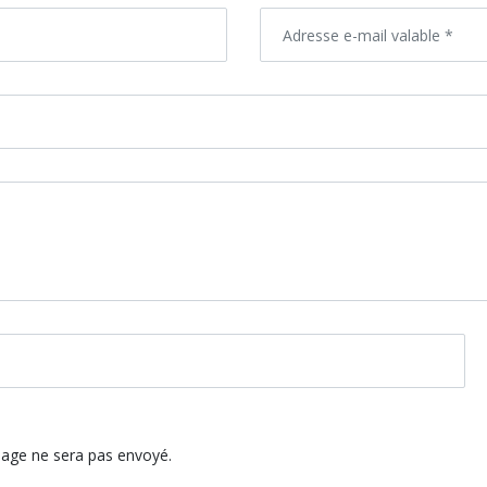
ssage ne sera pas envoyé.