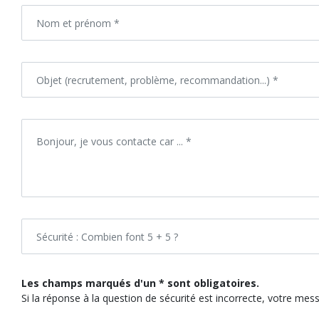
Les champs marqués d'un * sont obligatoires.
Si la réponse à la question de sécurité est incorrecte, votre me