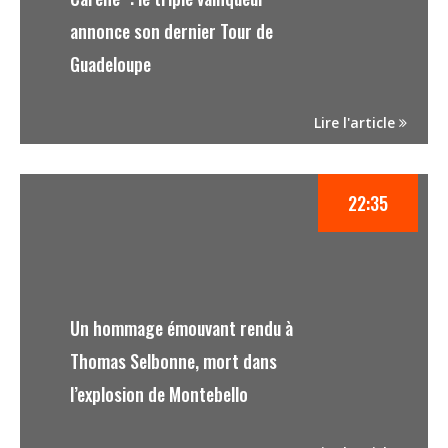
annonce son dernier Tour de
Guadeloupe
Lire l'article
22:35
Un hommage émouvant rendu à
Thomas Selbonne, mort dans
l’explosion de Montebello