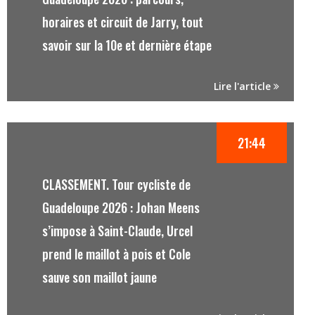
horaires et circuit de Jarry, tout
savoir sur la 10e et dernière étape
Lire l'article
21:44
CLASSEMENT. Tour cycliste de
Guadeloupe 2026 : Johan Meens
s’impose à Saint-Claude, Urcel
prend le maillot à pois et Cole
sauve son maillot jaune