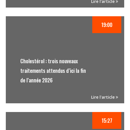
Lire l'article
19:00
Cholestérol : trois nouveaux
traitements attendus d’ici la fin
de l’année 2026
Lire l'article
15:27