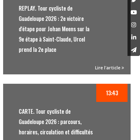
REPLAY. Tour cycliste de
Guadeloupe 2026 : 2e victoire
d'étape pour Johan Meens sur la
9e étape à Saint-Claude, Urcel
prend la 2e place
Lire l'article
13:43
CARTE. Tour cycliste de
Guadeloupe 2026 : parcours,
horaires, circulation et difficultés