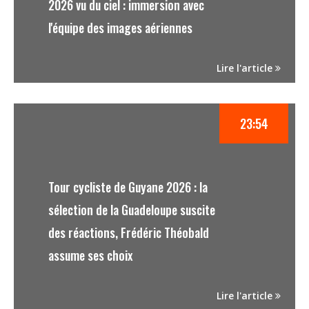
2026 vu du ciel : immersion avec
l'équipe des images aériennes
Lire l'article
23:54
Tour cycliste de Guyane 2026 : la
sélection de la Guadeloupe suscite
des réactions, Frédéric Théobald
assume ses choix
Lire l'article