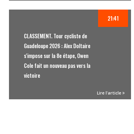
21:41
CLASSEMENT. Tour cycliste de
Guadeloupe 2026 : Alex Doltaire
s'impose sur la 8e étape, Owen
Cole fait un nouveau pas vers la
victoire
Lire l'article