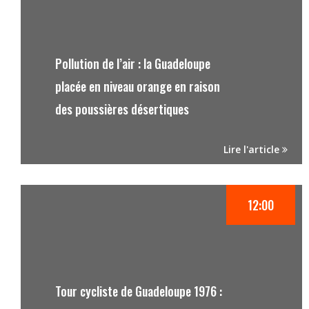
Pollution de l’air : la Guadeloupe
placée en niveau orange en raison
des poussières désertiques
Lire l'article
12:00
Tour cycliste de Guadeloupe 1976 :