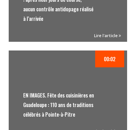
aucun contrôle antidopage réalisé
à l’arrivée
Lire l'article
00:02
EN IMAGES. Fête des cuisinières en
Guadeloupe : 110 ans de traditions
célébrés à Pointe-à-Pitre