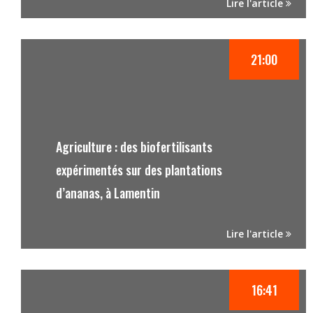
Lire l'article
21:00
Agriculture : des biofertilisants
expérimentés sur des plantations
d’ananas, à Lamentin
Lire l'article
16:41