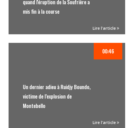
quand l'éruption de la Soufrière a
mis fin à la course
Lire l'article
00:46
Un dernier adieu à Ruidjy Boundo,
victime de l’explosion de
Montebello
Lire l'article