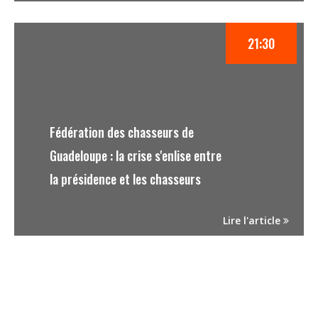
21:30
Fédération des chasseurs de
Guadeloupe : la crise s'enlise entre
la présidence et les chasseurs
Lire l'article