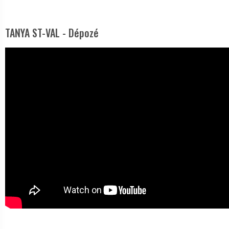
TANYA ST-VAL - Dépozé