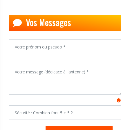
Vos Messages