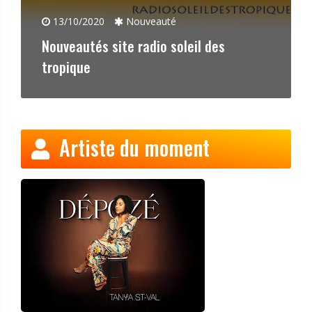
13/10/2020
Nouveauté
Nouveautés site radio soleil des
tropique
Artiste du moment