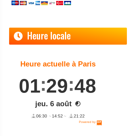
Heure locale