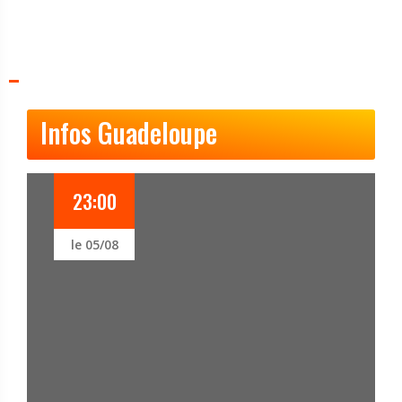
Infos Guadeloupe
21:54
le 05/08