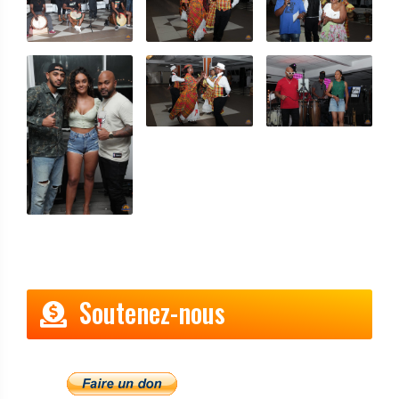
Soutenez-nous